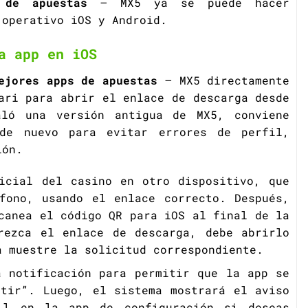
 de apuestas
– MX5 ya se puede hacer
 operativo iOS y Android.
a app en iOS
ejores apps de apuestas
– MX5 directamente
ari para abrir el enlace de descarga desde
aló una versión antigua de MX5, conviene
 de nuevo para evitar errores de perfil,
ión.
icial del casino en otro dispositivo, que
fono, usando el enlace correcto. Después,
canea el código QR para iOS al final de la
rezca el enlace de descarga, debe abrirlo
a muestre la solicitud correspondiente.
a notificación para permitir que la app se
itir”. Luego, el sistema mostrará el aviso
fil en la app de configuración si deseas