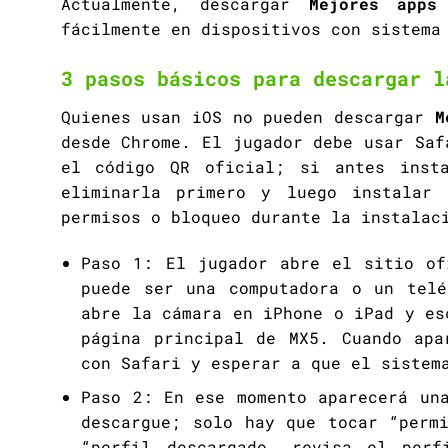
Actualmente, descargar
Mejores apps
fácilmente en dispositivos con sistema
3 pasos básicos para descargar l
Quienes usan iOS no pueden descargar
M
desde Chrome. El jugador debe usar Saf
el código QR oficial; si antes inst
eliminarla primero y luego instalar
permisos o bloqueo durante la instalac
Paso 1: El jugador abre el sitio of
puede ser una computadora o un telé
abre la cámara en iPhone o iPad y es
página principal de MX5. Cuando apa
con Safari y esperar a que el sistem
Paso 2: En ese momento aparecerá un
descargue; solo hay que tocar “perm
“perfil descargado, revisa el per