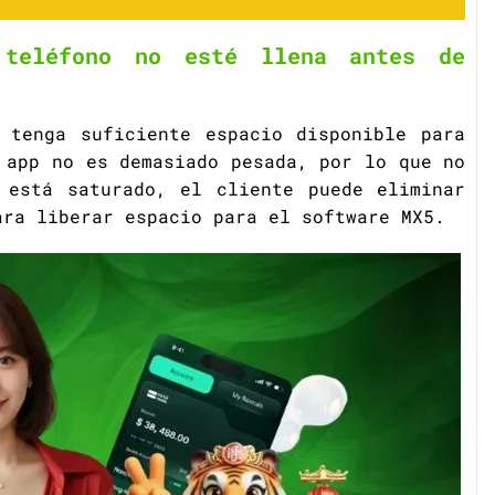
 teléfono no esté llena antes de
 tenga suficiente espacio disponible para
app no es demasiado pesada, por lo que no
 está saturado, el cliente puede eliminar
ara liberar espacio para el software MX5.