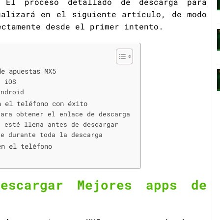
. El proceso detallado de descarga para
ualizará en el siguiente artículo, de modo
ectamente desde el primer intento.
de apuestas MX5
n iOS
Android
n el teléfono con éxito
para obtener el enlace de descarga
o esté llena antes de descargar
le durante toda la descarga
en el teléfono
escargar Mejores apps de