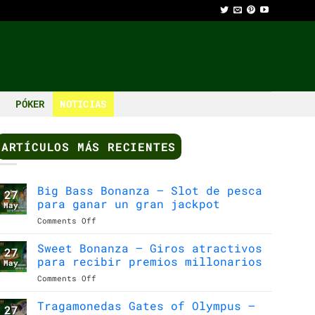
S
PÓKER
NOTICIAS
ARTÍCULOS MÁS RECIENTES
Big Bass Bonanza – Slot de pesca
27
para ganar un gran jackpot
May
Comments Off
on
Big
Bass
Sweet Bonanza – Giros atractivos
27
Bonanza
para recibir premios millonarios
May
–
Comments Off
on
Slot
Sweet
de
Bonanza
Tragamonedas Gates of Olympus –
pesca
27
–