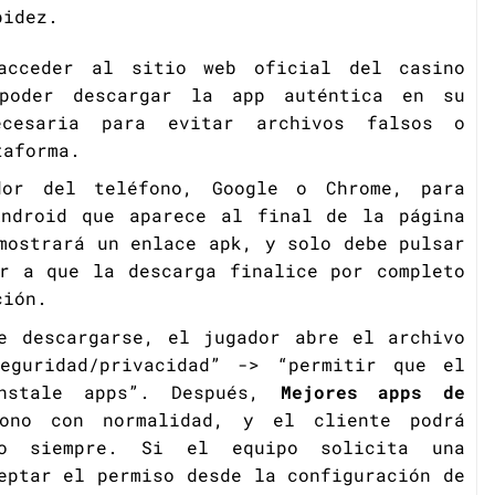
pidez.
acceder al sitio web oficial del casino
poder descargar la app auténtica en su
ecesaria para evitar archivos falsos o
taforma.
or del teléfono, Google o Chrome, para
Android que aparece al final de la página
mostrará un enlace apk, y solo debe pulsar
ar a que la descarga finalice por completo
ción.
e descargarse, el jugador abre el archivo
eguridad/privacidad” -> “permitir que el
instale apps”. Después,
Mejores apps de
ono con normalidad, y el cliente podrá
mo siempre. Si el equipo solicita una
eptar el permiso desde la configuración de