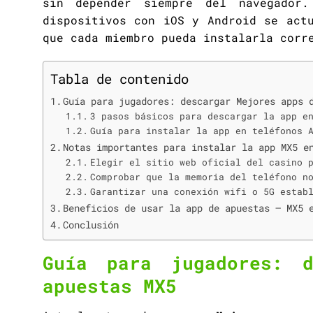
sin depender siempre del navegador
dispositivos con iOS y Android se act
que cada miembro pueda instalarla corr
Tabla de contenido
Guía para jugadores: descargar Mejores apps 
3 pasos básicos para descargar la app e
Guía para instalar la app en teléfonos 
Notas importantes para instalar la app MX5 e
Elegir el sitio web oficial del casino 
Comprobar que la memoria del teléfono n
Garantizar una conexión wifi o 5G estab
Beneficios de usar la app de apuestas – MX5 
Conclusión
Guía para jugadores: d
apuestas MX5