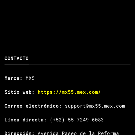
CONTACTO
Marca:
MX5
Sitio web:
https://mx55.mex.com/
Correo electrónico:
support@mx55.mex.com
Línea directa:
(+52) 55 7249 6083
Dirección:
Avenida Paseo de la Reforma