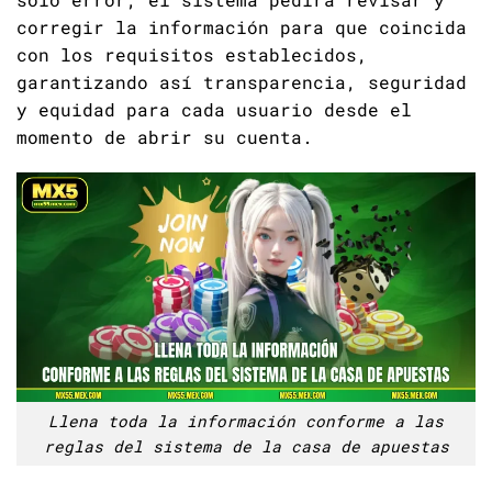
corregir la información para que coincida
con los requisitos establecidos,
garantizando así transparencia, seguridad
y equidad para cada usuario desde el
momento de abrir su cuenta.
Llena toda la información conforme a las
reglas del sistema de la casa de apuestas