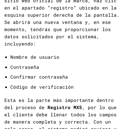
sitio web oficial de la marca, haz clic
en el apartado “registro” ubicado en la
esquina superior derecha de la pantalla.
Se abrirá una nueva ventana y, en ese
momento, tendrás que proporcionar los
datos solicitados por el sistema,
incluyendo:
Nombre de usuario
Contraseña
Confirmar contraseña
Código de verificación
Esta es la parte más importante dentro
del proceso de
Registro MX5
, por lo que
el cliente debe llenar todos los campos
de manera completa y correcta. Con un
solo error, el sistema pedirá revisar y