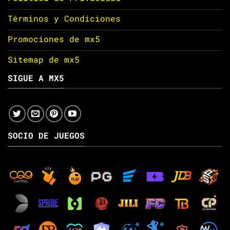
Términos y Condiciones
Promociones de mx5
Sitemap de mx5
SIGUE A MX5
SOCIO DE JUEGOS